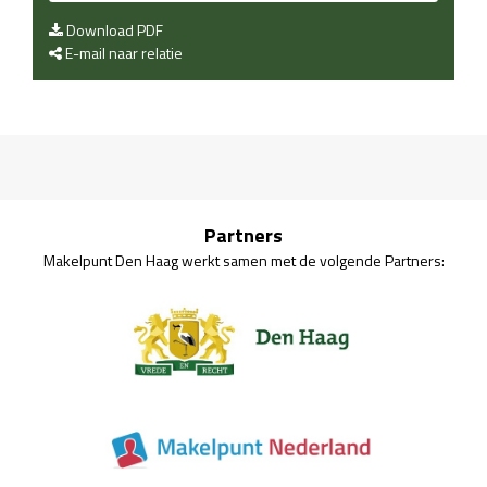
Download PDF
E-mail naar relatie
Partners
Makelpunt Den Haag werkt samen met de volgende Partners: