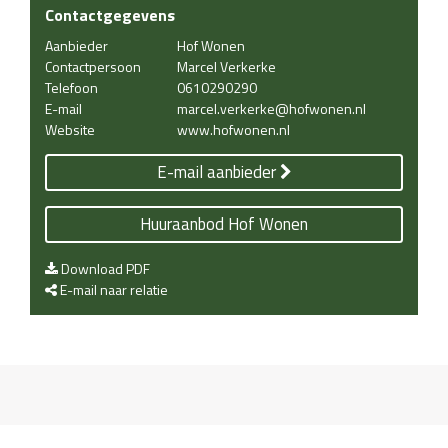
Contactgegevens
Aanbieder
Hof Wonen
Contactpersoon
Marcel Verkerke
Telefoon
0610290290
E-mail
marcel.verkerke@hofwonen.nl
Website
www.hofwonen.nl
E-mail aanbieder
Huuraanbod Hof Wonen
Download PDF
E-mail naar relatie