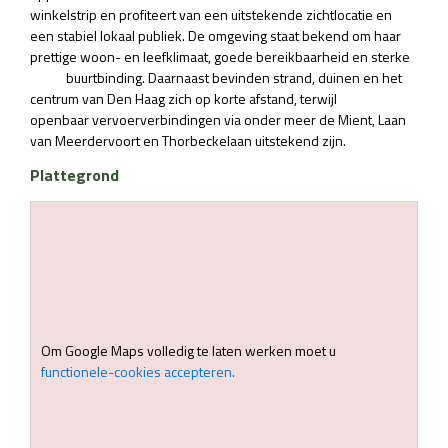
winkelstrip en profiteert van een uitstekende zichtlocatie en
een stabiel lokaal publiek. De omgeving staat bekend om haar
prettige woon- en leefklimaat, goede bereikbaarheid en sterke
buurtbinding. Daarnaast bevinden strand, duinen en het
centrum van Den Haag zich op korte afstand, terwijl
openbaar vervoerverbindingen via onder meer de Mient, Laan
van Meerdervoort en Thorbeckelaan uitstekend zijn.
Plattegrond
Om Google Maps volledig te laten werken moet u
functionele-cookies accepteren.