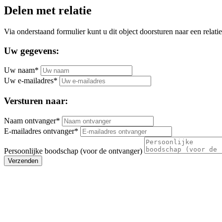
Delen met relatie
Via onderstaand formulier kunt u dit object doorsturen naar een relatie
Uw gegevens:
Uw naam*
Uw e-mailadres*
Versturen naar:
Naam ontvanger*
E-mailadres ontvanger*
Persoonlijke boodschap (voor de ontvanger)
Verzenden