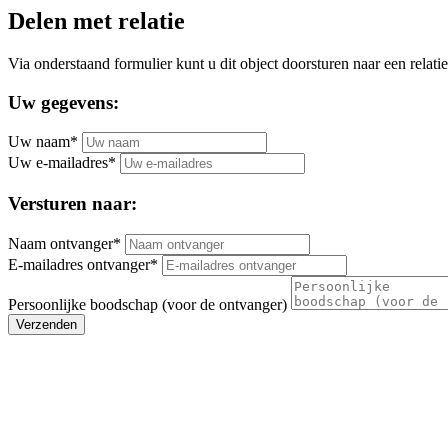
Delen met relatie
Via onderstaand formulier kunt u dit object doorsturen naar een relatie
Uw gegevens:
Uw naam*
Uw e-mailadres*
Versturen naar:
Naam ontvanger*
E-mailadres ontvanger*
Persoonlijke boodschap (voor de ontvanger)
Verzenden