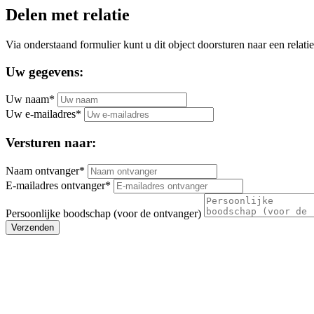
Delen met relatie
Via onderstaand formulier kunt u dit object doorsturen naar een relatie
Uw gegevens:
Uw naam*
Uw e-mailadres*
Versturen naar:
Naam ontvanger*
E-mailadres ontvanger*
Persoonlijke boodschap (voor de ontvanger)
Verzenden