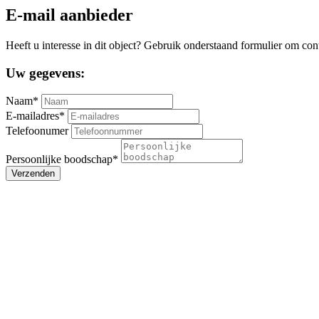
E-mail aanbieder
Heeft u interesse in dit object? Gebruik onderstaand formulier om con
Uw gegevens:
Naam*
E-mailadres*
Telefoonumer
Persoonlijke boodschap*
Verzenden